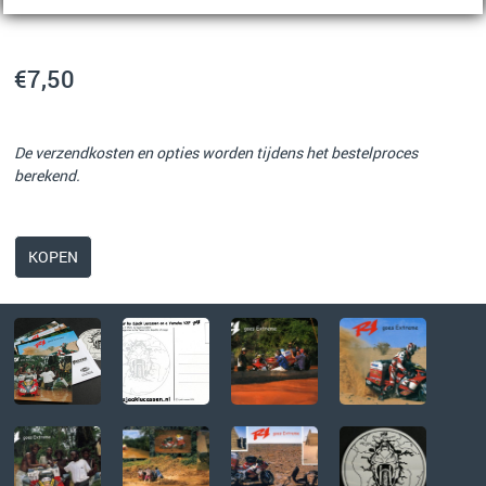
€7,50
De verzendkosten en opties worden tijdens het bestelproces
berekend.
KOPEN