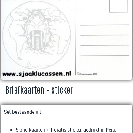
Briefkaarten + sticker
Set bestaande uit:
5 briefkaarten + 1 gratis sticker, gedrukt in Peru.