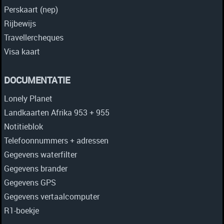
Perskaart (nep)
Rijbewijs
Travellercheques
Visa kaart
DOCUMENTATIE
Lonely Planet
Landkaarten Afrika 953 + 955
Notitieblok
Telefoonnummers + adressen
Gegevens waterfilter
Gegevens brander
Gegevens GPS
Gegevens vertaalcomputer
R1-boekje